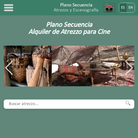
Plano Secuencia
ES
EN
Atrezzo y Escenografía
Plano Secuencia
Alquiler de Atrezzo para Cine
🔍